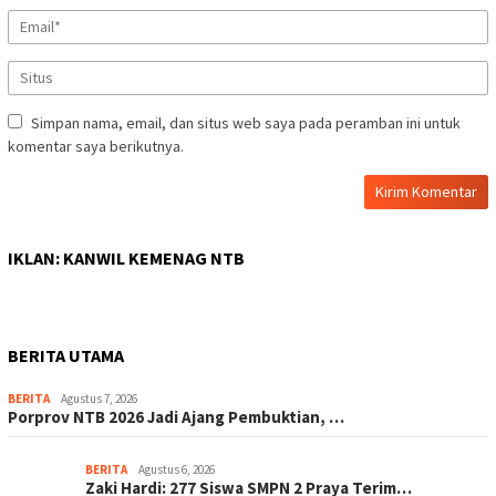
Simpan nama, email, dan situs web saya pada peramban ini untuk
komentar saya berikutnya.
IKLAN: KANWIL KEMENAG NTB
BERITA UTAMA
BERITA
Agustus 7, 2026
Porprov NTB 2026 Jadi Ajang Pembuktian, …
BERITA
Agustus 6, 2026
Zaki Hardi: 277 Siswa SMPN 2 Praya Terim…