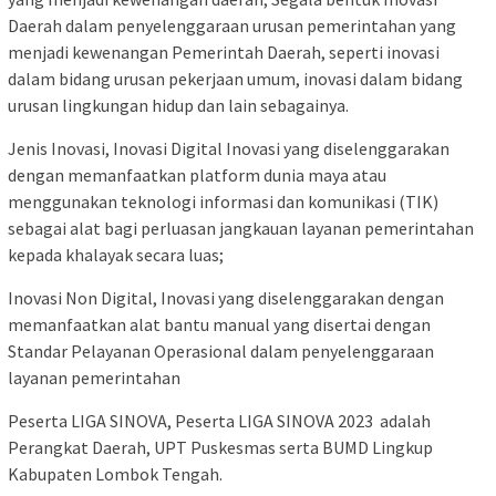
Daerah dalam penyelenggaraan urusan pemerintahan yang
menjadi kewenangan Pemerintah Daerah, seperti inovasi
dalam bidang urusan pekerjaan umum, inovasi dalam bidang
urusan lingkungan hidup dan lain sebagainya.
Jenis Inovasi, Inovasi Digital Inovasi yang diselenggarakan
dengan memanfaatkan platform dunia maya atau
menggunakan teknologi informasi dan komunikasi (TIK)
sebagai alat bagi perluasan jangkauan layanan pemerintahan
kepada khalayak secara luas;
Inovasi Non Digital, Inovasi yang diselenggarakan dengan
memanfaatkan alat bantu manual yang disertai dengan
Standar Pelayanan Operasional dalam penyelenggaraan
layanan pemerintahan
Peserta LIGA SINOVA, Peserta LIGA SINOVA 2023 adalah
Perangkat Daerah, UPT Puskesmas serta BUMD Lingkup
Kabupaten Lombok Tengah.