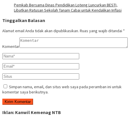
Pemkab Bersama Dinas Pendidikan Loteng Luncurkan BESTI,
Libatkan Ratusan Sekolah Tanam Cabai untuk Kendalikan Inflasi
Tinggalkan Balasan
Alamat email Anda tidak akan dipublikasikan.
Ruas yang wajib ditandai
*
Komentar
Simpan nama, email, dan situs web saya pada peramban ini untuk
komentar saya berikutnya.
Iklan: Kanwil Kemenag NTB