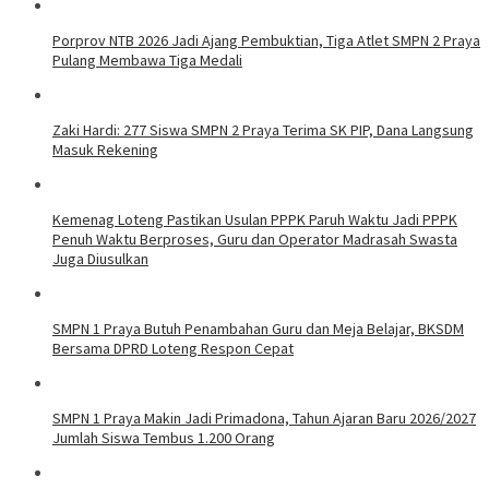
Porprov NTB 2026 Jadi Ajang Pembuktian, Tiga Atlet SMPN 2 Praya
Pulang Membawa Tiga Medali
Zaki Hardi: 277 Siswa SMPN 2 Praya Terima SK PIP, Dana Langsung
Masuk Rekening
Kemenag Loteng Pastikan Usulan PPPK Paruh Waktu Jadi PPPK
Penuh Waktu Berproses, Guru dan Operator Madrasah Swasta
Juga Diusulkan
SMPN 1 Praya Butuh Penambahan Guru dan Meja Belajar, BKSDM
Bersama DPRD Loteng Respon Cepat
SMPN 1 Praya Makin Jadi Primadona, Tahun Ajaran Baru 2026/2027
Jumlah Siswa Tembus 1.200 Orang