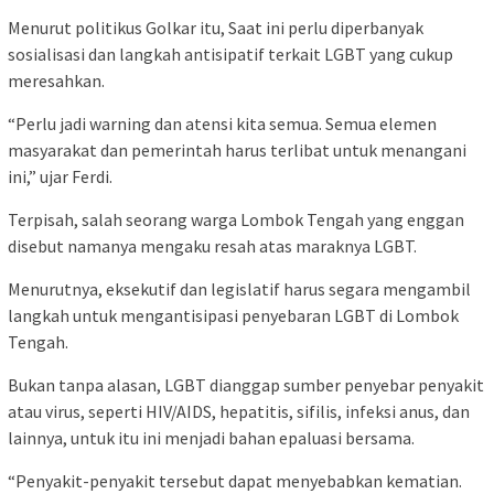
Menurut politikus Golkar itu, Saat ini perlu diperbanyak
sosialisasi dan langkah antisipatif terkait LGBT yang cukup
meresahkan.
“Perlu jadi warning dan atensi kita semua. Semua elemen
masyarakat dan pemerintah harus terlibat untuk menangani
ini,” ujar Ferdi.
Terpisah, salah seorang warga Lombok Tengah yang enggan
disebut namanya mengaku resah atas maraknya LGBT.
Menurutnya, eksekutif dan legislatif harus segara mengambil
langkah untuk mengantisipasi penyebaran LGBT di Lombok
Tengah.
Bukan tanpa alasan, LGBT dianggap sumber penyebar penyakit
atau virus, seperti HIV/AIDS, hepatitis, sifilis, infeksi anus, dan
lainnya, untuk itu ini menjadi bahan epaluasi bersama.
“Penyakit-penyakit tersebut dapat menyebabkan kematian.