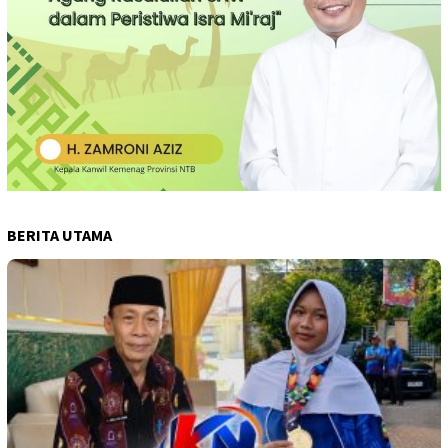
BERITA UTAMA