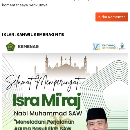
komentar saya berikutnya.
IKLAN: KANWIL KEMENAG NTB