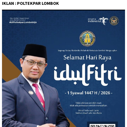
IKLAN : POLTEKPAR LOMBOK