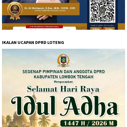
IKALAN UCAPAN DPRD LOTENG