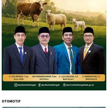
OTOMOTIF