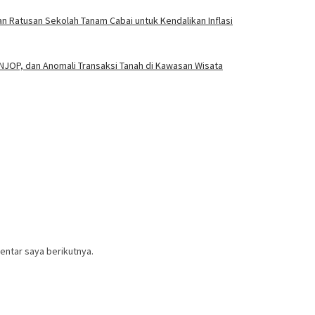
 Ratusan Sekolah Tanam Cabai untuk Kendalikan Inflasi
JOP, dan Anomali Transaksi Tanah di Kawasan Wisata
entar saya berikutnya.