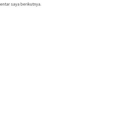
entar saya berikutnya.