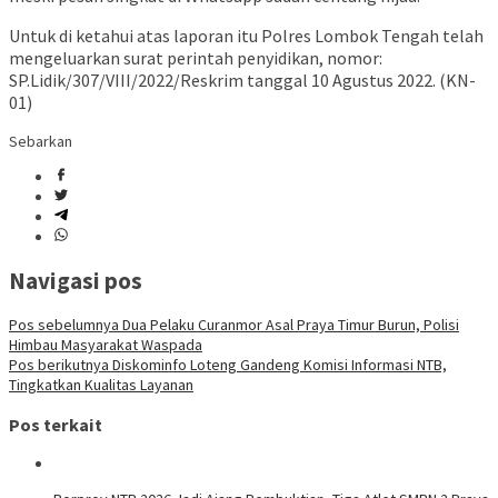
Untuk di ketahui atas laporan itu Polres Lombok Tengah telah
mengeluarkan surat perintah penyidikan, nomor:
SP.Lidik/307/VIII/2022/Reskrim tanggal 10 Agustus 2022. (KN-
01)
Sebarkan
Navigasi pos
Pos sebelumnya
Dua Pelaku Curanmor Asal Praya Timur Burun, Polisi
Himbau Masyarakat Waspada
Pos berikutnya
Diskominfo Loteng Gandeng Komisi Informasi NTB,
Tingkatkan Kualitas Layanan
Pos terkait