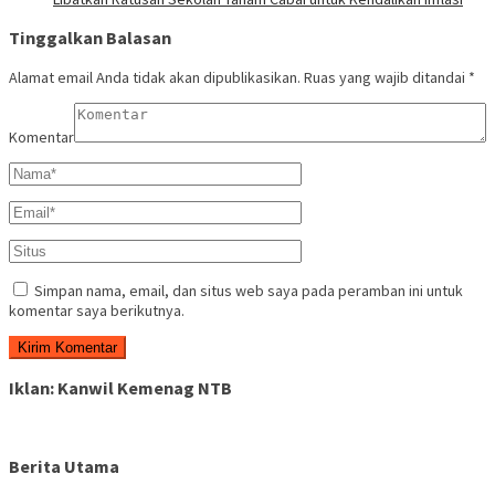
Tinggalkan Balasan
Alamat email Anda tidak akan dipublikasikan.
Ruas yang wajib ditandai
*
Komentar
Simpan nama, email, dan situs web saya pada peramban ini untuk
komentar saya berikutnya.
Iklan: Kanwil Kemenag NTB
Berita Utama