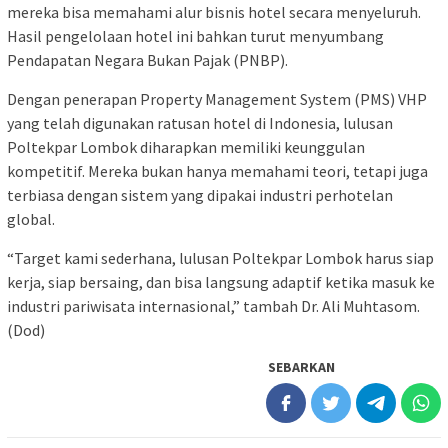
mereka bisa memahami alur bisnis hotel secara menyeluruh.
Hasil pengelolaan hotel ini bahkan turut menyumbang
Pendapatan Negara Bukan Pajak (PNBP).
Dengan penerapan Property Management System (PMS) VHP
yang telah digunakan ratusan hotel di Indonesia, lulusan
Poltekpar Lombok diharapkan memiliki keunggulan
kompetitif. Mereka bukan hanya memahami teori, tetapi juga
terbiasa dengan sistem yang dipakai industri perhotelan
global.
“Target kami sederhana, lulusan Poltekpar Lombok harus siap
kerja, siap bersaing, dan bisa langsung adaptif ketika masuk ke
industri pariwisata internasional,” tambah Dr. Ali Muhtasom.
(Dod)
SEBARKAN