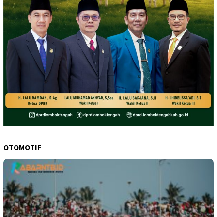
OTOMOTIF