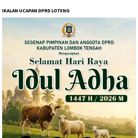
IKALAN UCAPAN DPRD LOTENG