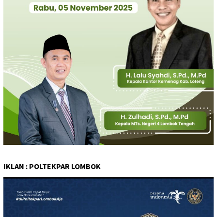
IKLAN : POLTEKPAR LOMBOK