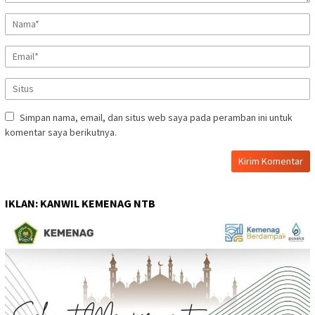
Simpan nama, email, dan situs web saya pada peramban ini untuk
komentar saya berikutnya.
IKLAN: KANWIL KEMENAG NTB