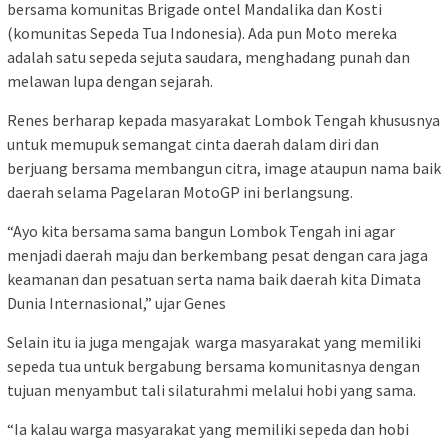
bersama komunitas Brigade ontel Mandalika dan Kosti
(komunitas Sepeda Tua Indonesia). Ada pun Moto mereka
adalah satu sepeda sejuta saudara, menghadang punah dan
melawan lupa dengan sejarah.
Renes berharap kepada masyarakat Lombok Tengah khususnya
untuk memupuk semangat cinta daerah dalam diri dan
berjuang bersama membangun citra, image ataupun nama baik
daerah selama Pagelaran MotoGP ini berlangsung.
“Ayo kita bersama sama bangun Lombok Tengah ini agar
menjadi daerah maju dan berkembang pesat dengan cara jaga
keamanan dan pesatuan serta nama baik daerah kita Dimata
Dunia Internasional,” ujar Genes
Selain itu ia juga mengajak warga masyarakat yang memiliki
sepeda tua untuk bergabung bersama komunitasnya dengan
tujuan menyambut tali silaturahmi melalui hobi yang sama.
“Ia kalau warga masyarakat yang memiliki sepeda dan hobi