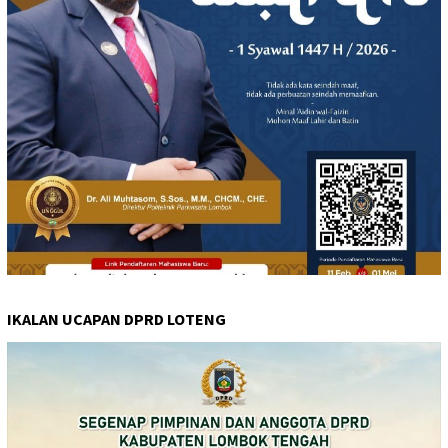
IKALAN UCAPAN DPRD LOTENG