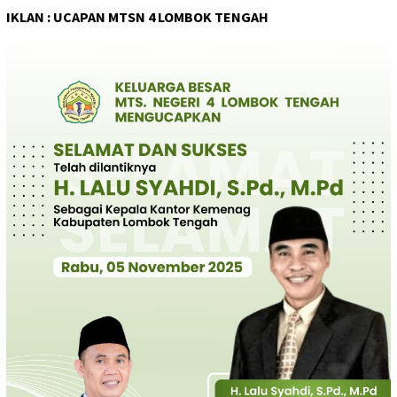
IKLAN : UCAPAN MTSN 4 LOMBOK TENGAH