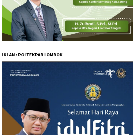
IKLAN : POLTEKPAR LOMBOK