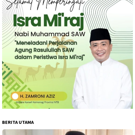
BERITA UTAMA