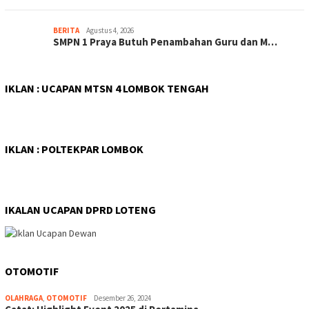
BERITA
Agustus 4, 2026
SMPN 1 Praya Butuh Penambahan Guru dan M…
IKLAN : UCAPAN MTSN 4 LOMBOK TENGAH
IKLAN : POLTEKPAR LOMBOK
IKALAN UCAPAN DPRD LOTENG
OTOMOTIF
OLAHRAGA
,
OTOMOTIF
Desember 26, 2024