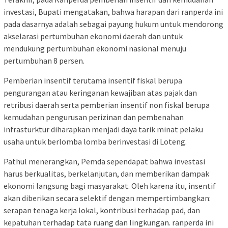
investasi, Bupati mengatakan, bahwa harapan dari ranperda ini
pada dasarnya adalah sebagai payung hukum untuk mendorong
akselarasi pertumbuhan ekonomi daerah dan untuk
mendukung pertumbuhan ekonomi nasional menuju
pertumbuhan 8 persen.
​Pemberian insentif terutama insentif fiskal berupa
pengurangan atau keringanan kewajiban atas pajak dan
retribusi daerah serta pemberian insentif non fiskal berupa
kemudahan pengurusan perizinan dan pembenahan
infrasturktur diharapkan menjadi daya tarik minat pelaku
usaha untuk berlomba lomba berinvestasi di Loteng.
Pathul menerangkan, ​Pemda sependapat bahwa investasi
harus berkualitas, berkelanjutan, dan memberikan dampak
ekonomi langsung bagi masyarakat. Oleh karena itu, insentif
akan diberikan secara selektif dengan mempertimbangkan:
serapan tenaga kerja lokal, kontribusi terhadap pad, dan
kepatuhan terhadap tata ruang dan lingkungan. ranperda ini