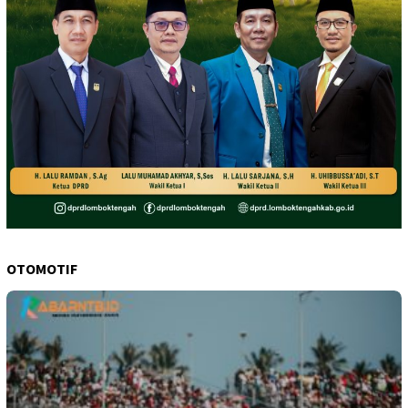
OTOMOTIF