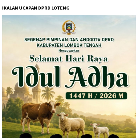
IKALAN UCAPAN DPRD LOTENG