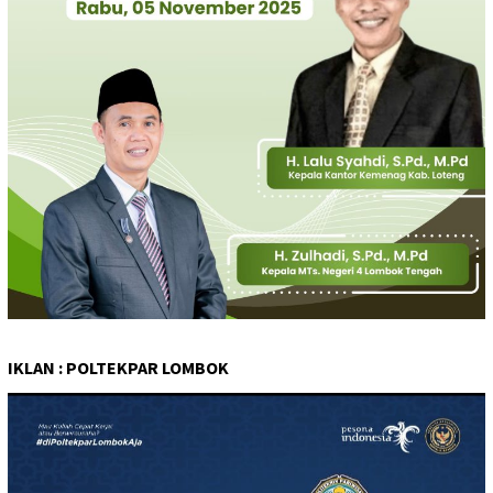
IKLAN : POLTEKPAR LOMBOK