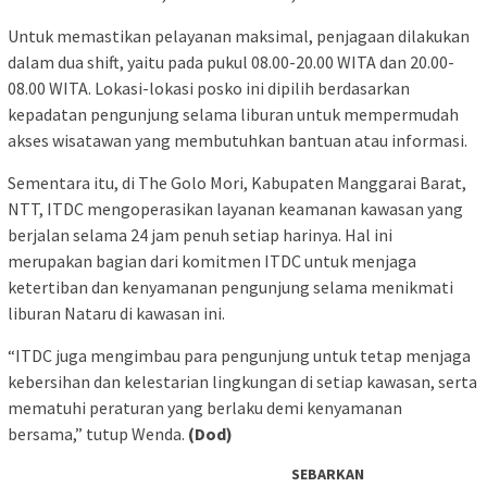
Untuk memastikan pelayanan maksimal, penjagaan dilakukan
dalam dua shift, yaitu pada pukul 08.00-20.00 WITA dan 20.00-
08.00 WITA. Lokasi-lokasi posko ini dipilih berdasarkan
kepadatan pengunjung selama liburan untuk mempermudah
akses wisatawan yang membutuhkan bantuan atau informasi.
Sementara itu, di The Golo Mori, Kabupaten Manggarai Barat,
NTT, ITDC mengoperasikan layanan keamanan kawasan yang
berjalan selama 24 jam penuh setiap harinya. Hal ini
merupakan bagian dari komitmen ITDC untuk menjaga
ketertiban dan kenyamanan pengunjung selama menikmati
liburan Nataru di kawasan ini.
“ITDC juga mengimbau para pengunjung untuk tetap menjaga
kebersihan dan kelestarian lingkungan di setiap kawasan, serta
mematuhi peraturan yang berlaku demi kenyamanan
bersama,” tutup Wenda.
(Dod)
SEBARKAN