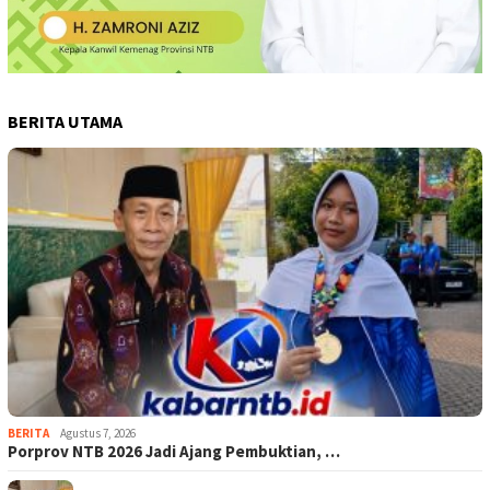
BERITA UTAMA
BERITA
Agustus 7, 2026
Porprov NTB 2026 Jadi Ajang Pembuktian, …