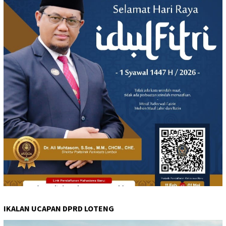
IKALAN UCAPAN DPRD LOTENG