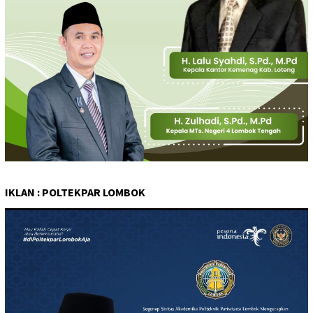
IKLAN : POLTEKPAR LOMBOK