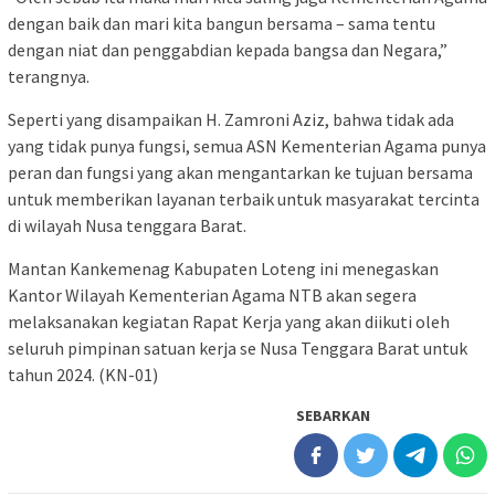
dengan baik dan mari kita bangun bersama – sama tentu
dengan niat dan penggabdian kepada bangsa dan Negara,”
terangnya.
Seperti yang disampaikan H. Zamroni Aziz, bahwa tidak ada
yang tidak punya fungsi, semua ASN Kementerian Agama punya
peran dan fungsi yang akan mengantarkan ke tujuan bersama
untuk memberikan layanan terbaik untuk masyarakat tercinta
di wilayah Nusa tenggara Barat.
Mantan Kankemenag Kabupaten Loteng ini menegaskan
Kantor Wilayah Kementerian Agama NTB akan segera
melaksanakan kegiatan Rapat Kerja yang akan diikuti oleh
seluruh pimpinan satuan kerja se Nusa Tenggara Barat untuk
tahun 2024. (KN-01)
SEBARKAN