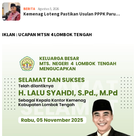
BERITA
Agustus 5, 2026
Kemenag Loteng Pastikan Usulan PPPK Paru…
IKLAN : UCAPAN MTSN 4 LOMBOK TENGAH