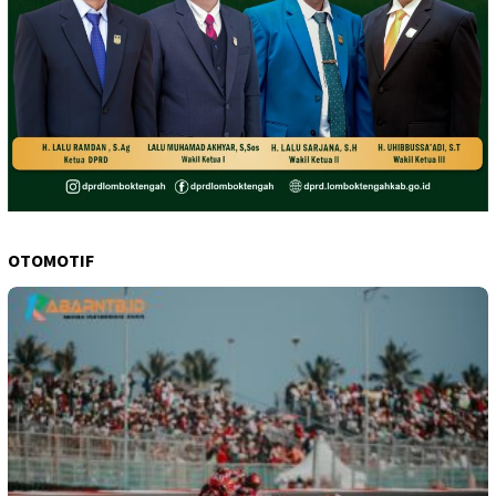
OTOMOTIF