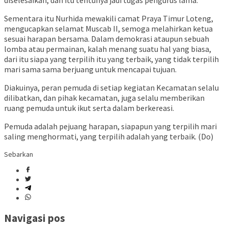
Sementara itu Nurhida mewakili camat Praya Timur Loteng,
mengucapkan selamat Muscab II, semoga melahirkan ketua
sesuai harapan bersama. Dalam demokrasi ataupun sebuah
lomba atau permainan, kalah menang suatu hal yang biasa,
dari itu siapa yang terpilih itu yang terbaik, yang tidak terpilih
mari sama sama berjuang untuk mencapai tujuan.
Diakuinya, peran pemuda di setiap kegiatan Kecamatan selalu
dilibatkan, dan pihak kecamatan, juga selalu memberikan
ruang pemuda untuk ikut serta dalam berkereasi.
Pemuda adalah pejuang harapan, siapapun yang terpilih mari
saling menghormati, yang terpilih adalah yang terbaik. (Do)
Sebarkan
Navigasi pos