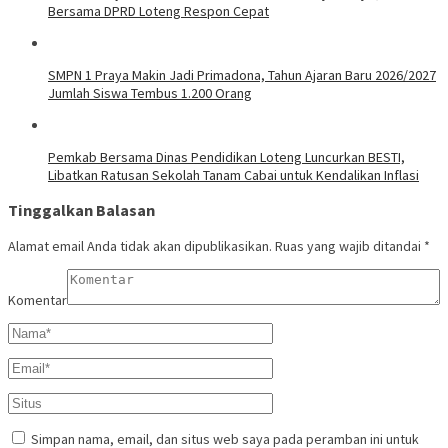
Bersama DPRD Loteng Respon Cepat
SMPN 1 Praya Makin Jadi Primadona, Tahun Ajaran Baru 2026/2027
Jumlah Siswa Tembus 1.200 Orang
Pemkab Bersama Dinas Pendidikan Loteng Luncurkan BESTI,
Libatkan Ratusan Sekolah Tanam Cabai untuk Kendalikan Inflasi
Tinggalkan Balasan
Alamat email Anda tidak akan dipublikasikan.
Ruas yang wajib ditandai
*
Komentar
Simpan nama, email, dan situs web saya pada peramban ini untuk