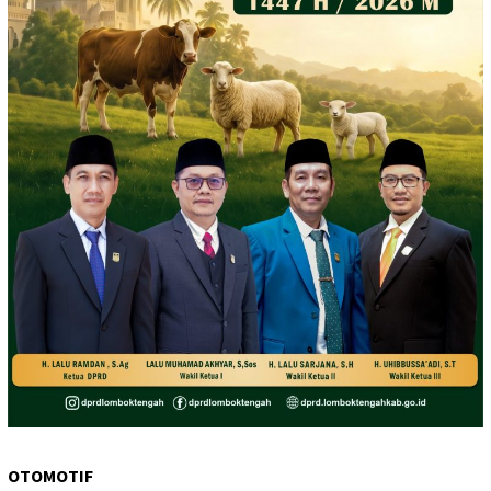
OTOMOTIF