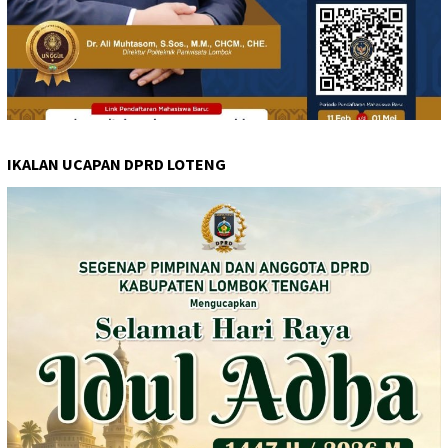
IKALAN UCAPAN DPRD LOTENG