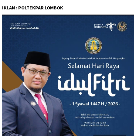
IKLAN : POLTEKPAR LOMBOK