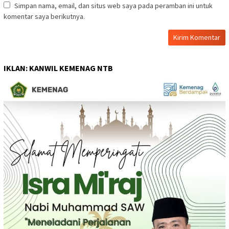
Simpan nama, email, dan situs web saya pada peramban ini untuk
komentar saya berikutnya.
IKLAN: KANWIL KEMENAG NTB