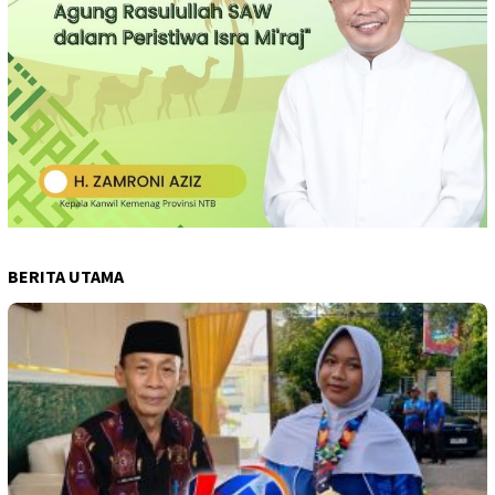
BERITA UTAMA