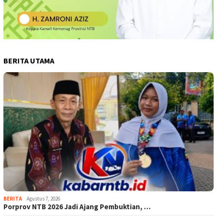
BERITA UTAMA
BERITA
Agustus 7, 2026
Porprov NTB 2026 Jadi Ajang Pembuktian, …