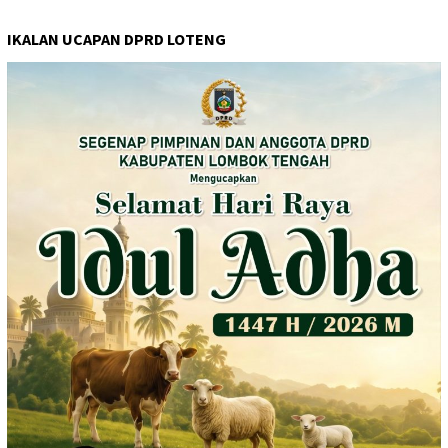
IKALAN UCAPAN DPRD LOTENG