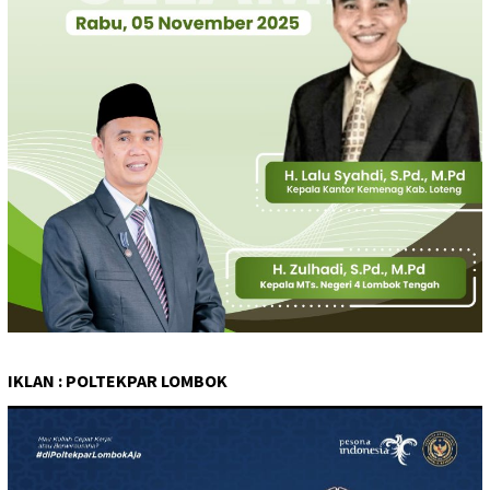
IKLAN : POLTEKPAR LOMBOK