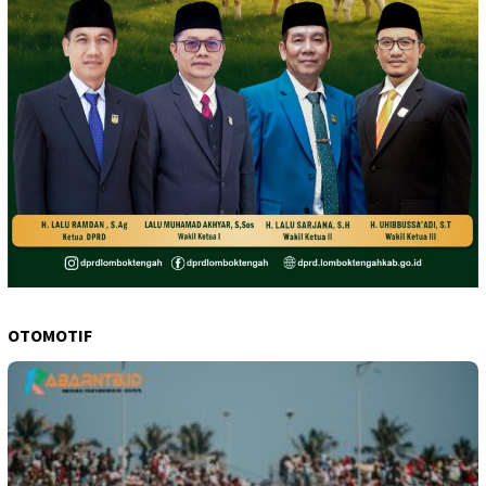
OTOMOTIF