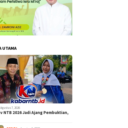
A UTAMA
Agustus 7, 2026
v NTB 2026 Jadi Ajang Pembuktian,