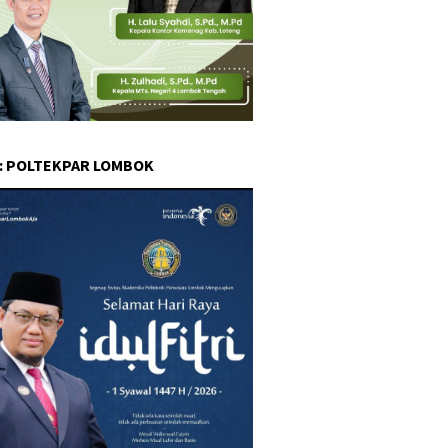
 : POLTEKPAR LOMBOK