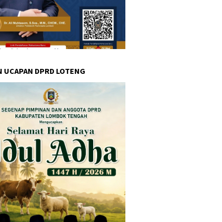
N UCAPAN DPRD LOTENG