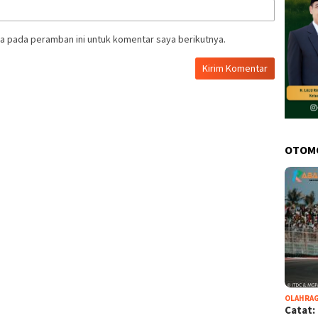
a pada peramban ini untuk komentar saya berikutnya.
OTOM
OLAHRA
Catat: