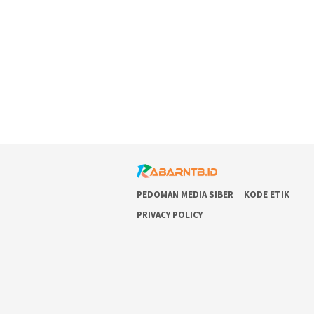
PEDOMAN MEDIA SIBER
KODE ETIK
PRIVACY POLICY