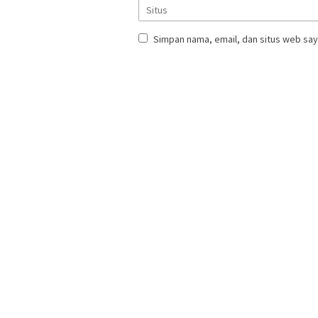
Simpan nama, email, dan situs web say