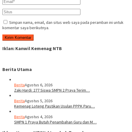
Simpan nama, email, dan situs web saya pada peramban ini untuk
komentar saya berikutnya.
Iklan: Kanwil Kemenag NTB
Berita Utama
Berita
Agustus 6, 2026
Zaki Hardi: 277 Siswa SMPN 2 Praya Terim…
Berita
Agustus 5, 2026
Kemenag Loteng Pastikan Usulan PPPK Paru…
Berita
Agustus 4, 2026
SMPN 1 Praya Butuh Penambahan Guru dan M…