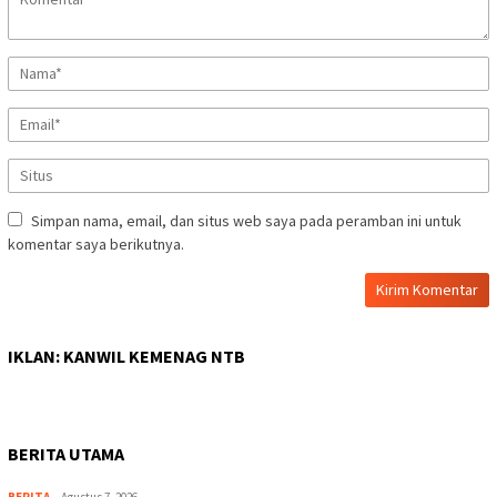
Simpan nama, email, dan situs web saya pada peramban ini untuk
komentar saya berikutnya.
IKLAN: KANWIL KEMENAG NTB
BERITA UTAMA