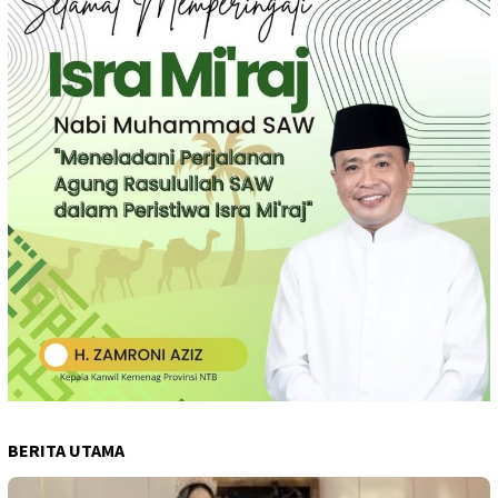
BERITA UTAMA