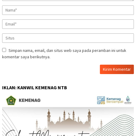
Simpan nama, email, dan situs web saya pada peramban ini untuk
komentar saya berikutnya.
IKLAN: KANWIL KEMENAG NTB