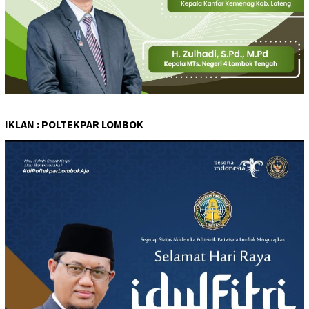
IKLAN : POLTEKPAR LOMBOK