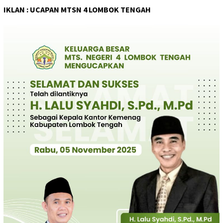
IKLAN : UCAPAN MTSN 4 LOMBOK TENGAH