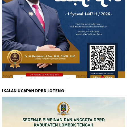
IKALAN UCAPAN DPRD LOTENG