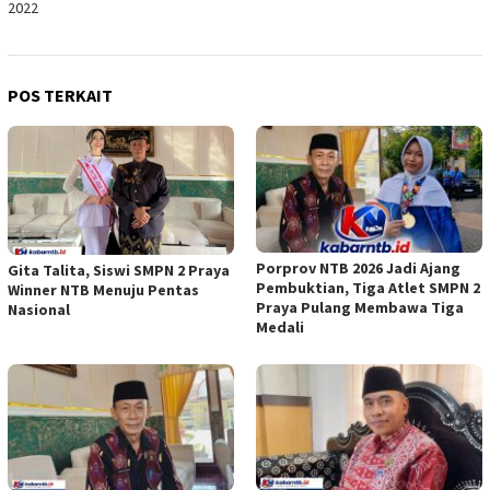
2022
POS TERKAIT
Porprov NTB 2026 Jadi Ajang
Gita Talita, Siswi SMPN 2 Praya
Pembuktian, Tiga Atlet SMPN 2
Winner NTB Menuju Pentas
Praya Pulang Membawa Tiga
Nasional
Medali