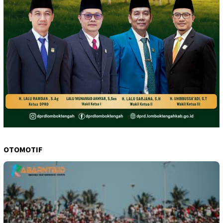
OTOMOTIF