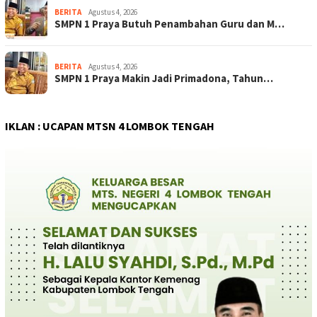
BERITA
Agustus 4, 2026
SMPN 1 Praya Butuh Penambahan Guru dan M…
BERITA
Agustus 4, 2026
SMPN 1 Praya Makin Jadi Primadona, Tahun…
IKLAN : UCAPAN MTSN 4 LOMBOK TENGAH