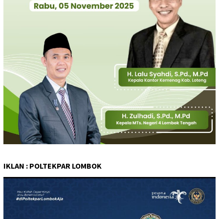
IKLAN : POLTEKPAR LOMBOK