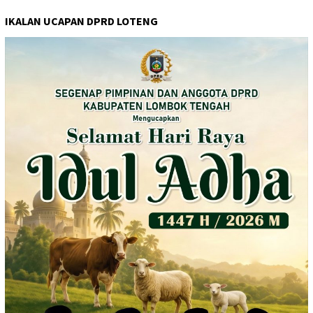
IKALAN UCAPAN DPRD LOTENG