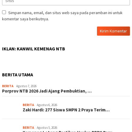
Simpan nama, email, dan situs web saya pada peramban ini untuk
komentar saya berikutnya.
IKLAN: KANWIL KEMENAG NTB
BERITA UTAMA
BERITA
Agustus 7, 2026
Porprov NTB 2026 Jadi Ajang Pembuktian, …
BERITA
Agustus 6, 2026
Zaki Hardi: 277 Siswa SMPN 2 Praya Terim…
BERITA
Agustus 5, 2026