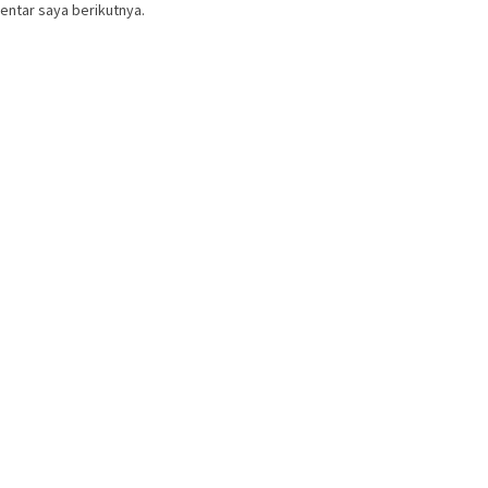
entar saya berikutnya.