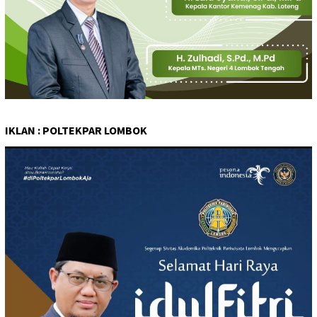
IKLAN : POLTEKPAR LOMBOK