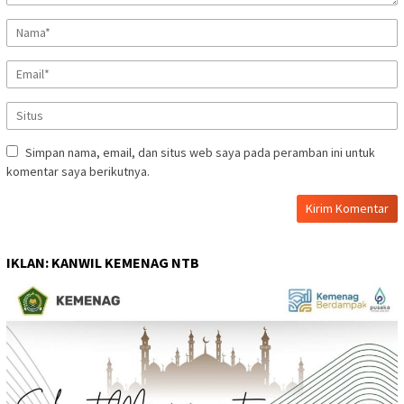
Simpan nama, email, dan situs web saya pada peramban ini untuk
komentar saya berikutnya.
IKLAN: KANWIL KEMENAG NTB