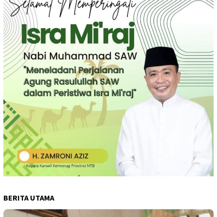
BERITA UTAMA