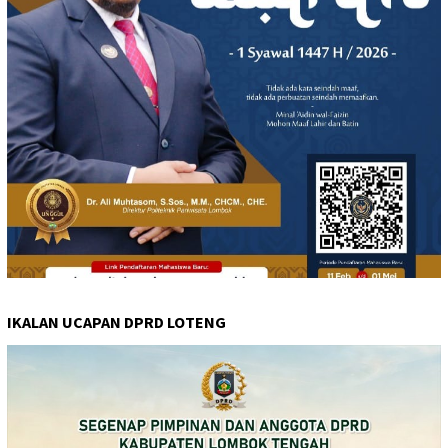
IKALAN UCAPAN DPRD LOTENG