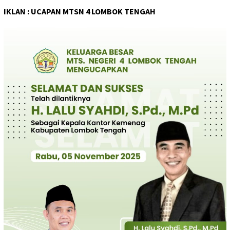
IKLAN : UCAPAN MTSN 4 LOMBOK TENGAH