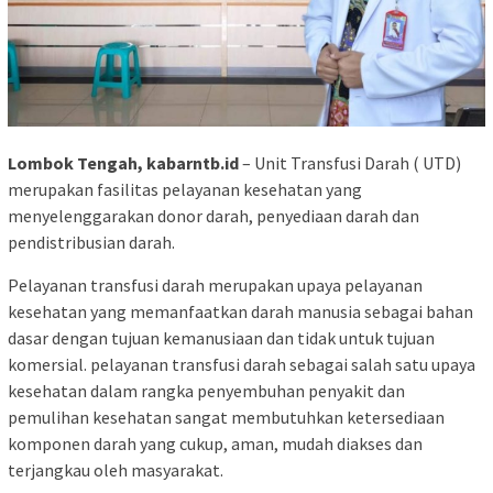
Lombok Tengah, kabarntb.id
– Unit Transfusi Darah ( UTD)
merupakan fasilitas pelayanan kesehatan yang
menyelenggarakan donor darah, penyediaan darah dan
pendistribusian darah.
Pelayanan transfusi darah merupakan upaya pelayanan
kesehatan yang memanfaatkan darah manusia sebagai bahan
dasar dengan tujuan kemanusiaan dan tidak untuk tujuan
komersial. pelayanan transfusi darah sebagai salah satu upaya
kesehatan dalam rangka penyembuhan penyakit dan
pemulihan kesehatan sangat membutuhkan ketersediaan
komponen darah yang cukup, aman, mudah diakses dan
terjangkau oleh masyarakat.