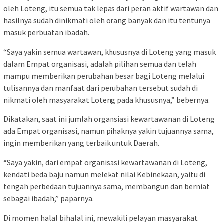
oleh Loteng, itu semua tak lepas dari peran aktif wartawan dan
hasilnya sudah dinikmati oleh orang banyak dan itu tentunya
masuk perbuatan ibadah.
“Saya yakin semua wartawan, khususnya di Loteng yang masuk
dalam Empat organisasi, adalah pilihan semua dan telah
mampu memberikan perubahan besar bagi Loteng melalui
tulisannya dan manfaat dari perubahan tersebut sudah di
nikmati oleh masyarakat Loteng pada khususnya,” bebernya.
Dikatakan, saat ini jumlah organsiasi kewartawanan di Loteng
ada Empat organisasi, namun pihaknya yakin tujuannya sama,
ingin memberikan yang terbaik untuk Daerah.
“Saya yakin, dari empat organisasi kewartawanan di Loteng,
kendati beda baju namun melekat nilai Kebinekaan, yaitu di
tengah perbedaan tujuannya sama, membangun dan berniat
sebagai ibadah,” paparnya.
Di momen halal bihalal ini, mewakili pelayan masyarakat