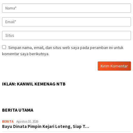
Simpan nama, email, dan situs web saya pada peramban ini untuk
komentar saya berikutnya.
IKLAN: KANWIL KEMENAG NTB
BERITA UTAMA
BERITA
Agustus 10, 2026
Bayu Dinata Pimpin Kejari Loteng, Siap T…