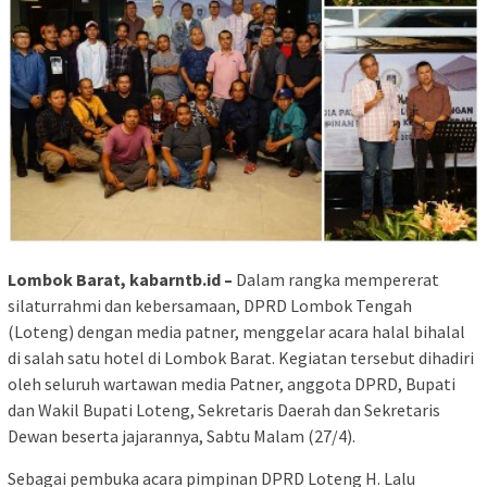
Lombok Barat, kabarntb.id –
Dalam rangka mempererat
silaturrahmi dan kebersamaan, DPRD Lombok Tengah
(Loteng) dengan media patner, menggelar acara halal bihalal
di salah satu hotel di Lombok Barat. Kegiatan tersebut dihadiri
oleh seluruh wartawan media Patner, anggota DPRD, Bupati
dan Wakil Bupati Loteng, Sekretaris Daerah dan Sekretaris
Dewan beserta jajarannya, Sabtu Malam (27/4).
Sebagai pembuka acara pimpinan DPRD Loteng H. Lalu