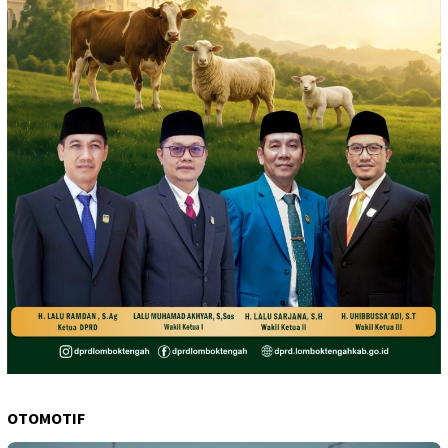
OTOMOTIF