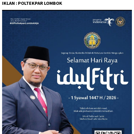
IKLAN : POLTEKPAR LOMBOK