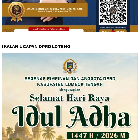
IKALAN UCAPAN DPRD LOTENG