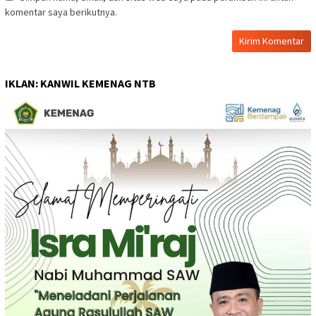
komentar saya berikutnya.
IKLAN: KANWIL KEMENAG NTB