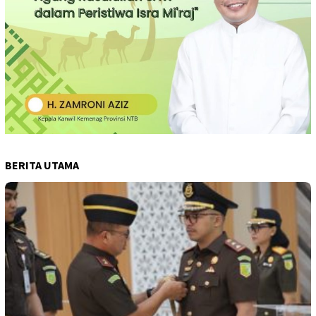
BERITA UTAMA