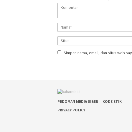
Simpan nama, email, dan situs web say
PEDOMAN MEDIA SIBER
KODE ETIK
PRIVACY POLICY