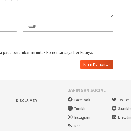
a pada peramban ini untuk komentar saya berikutnya.
JARINGAN SOCIAL
Facebook
Twitter
DISCLAIMER
Tumblr
Stumbl
Instagram
Linkedi
RSS