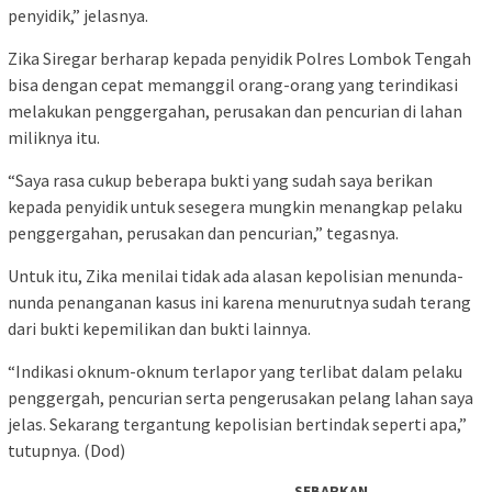
penyidik,” jelasnya.
Zika Siregar berharap kepada penyidik Polres Lombok Tengah
bisa dengan cepat memanggil orang-orang yang terindikasi
melakukan penggergahan, perusakan dan pencurian di lahan
miliknya itu.
“Saya rasa cukup beberapa bukti yang sudah saya berikan
kepada penyidik untuk sesegera mungkin menangkap pelaku
penggergahan, perusakan dan pencurian,” tegasnya.
Untuk itu, Zika menilai tidak ada alasan kepolisian menunda-
nunda penanganan kasus ini karena menurutnya sudah terang
dari bukti kepemilikan dan bukti lainnya.
“Indikasi oknum-oknum terlapor yang terlibat dalam pelaku
penggergah, pencurian serta pengerusakan pelang lahan saya
jelas. Sekarang tergantung kepolisian bertindak seperti apa,”
tutupnya. (Dod)
SEBARKAN