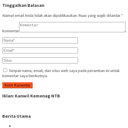
Tinggalkan Balasan
Alamat email Anda tidak akan dipublikasikan.
Ruas yang wajib ditandai
*
Komentar
Simpan nama, email, dan situs web saya pada peramban ini untuk
komentar saya berikutnya.
Iklan: Kanwil Kemenag NTB
Berita Utama