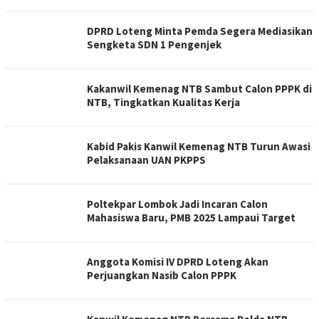
DPRD Loteng Minta Pemda Segera Mediasikan
Sengketa SDN 1 Pengenjek
Kakanwil Kemenag NTB Sambut Calon PPPK di
NTB, Tingkatkan Kualitas Kerja
Kabid Pakis Kanwil Kemenag NTB Turun Awasi
Pelaksanaan UAN PKPPS
Poltekpar Lombok Jadi Incaran Calon
Mahasiswa Baru, PMB 2025 Lampaui Target
Anggota Komisi IV DPRD Loteng Akan
Perjuangkan Nasib Calon PPPK