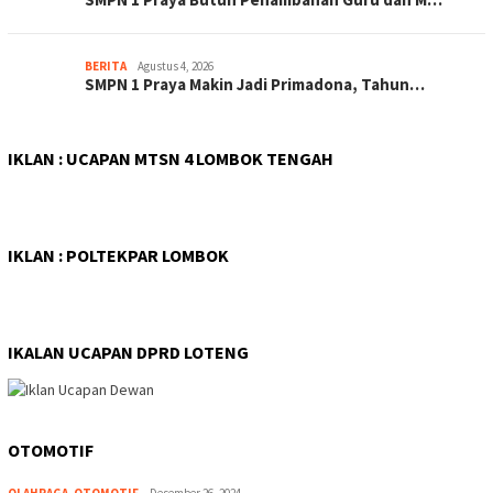
BERITA
Agustus 4, 2026
SMPN 1 Praya Makin Jadi Primadona, Tahun…
IKLAN : UCAPAN MTSN 4 LOMBOK TENGAH
IKLAN : POLTEKPAR LOMBOK
IKALAN UCAPAN DPRD LOTENG
OTOMOTIF