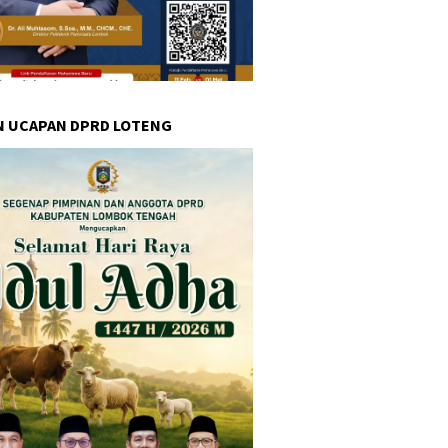
N UCAPAN DPRD LOTENG