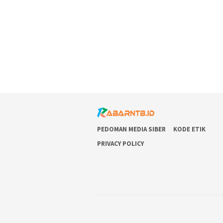
PEDOMAN MEDIA SIBER
KODE ETIK
PRIVACY POLICY