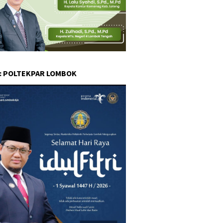
 : POLTEKPAR LOMBOK