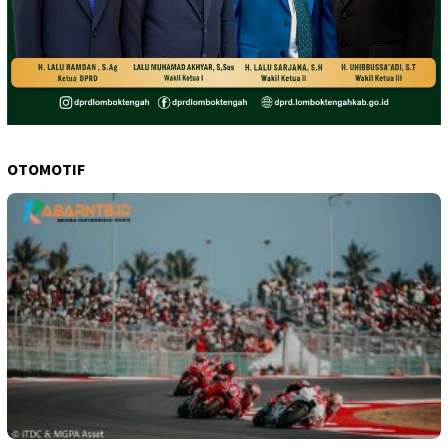
OTOMOTIF