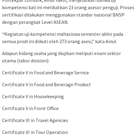
kompetensi kali ini melibatkan 23 orang asesor penguji. Proses
sertifikasi dilakukan menggunakan standar nasional BNSP
dengan perangkat Level ASEAN.
“Kegiatan uji kompetensi mahasiswa semester akhir pada
semua prodi ini diikuti oleh 273 orang asesi,” kata Ainul.
Adapun bidang usaha yang diujikan meliputi enam sektor
utama (labor division):
Certificate V in Food and Beverage Service
Certificate V in Food and Beverage Product
Certificate V in Housekeeping
Certificate V in Front Office
Certificate VI in Travel Agencies
Certificate VI in Tour Operation