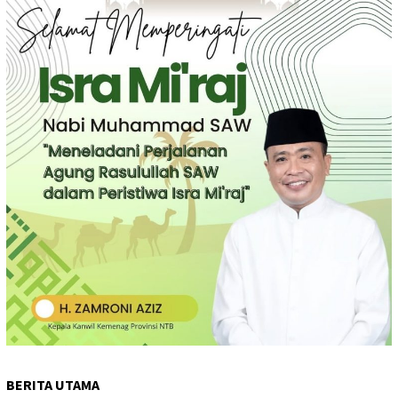
BERITA UTAMA