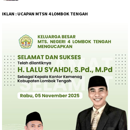
IKLAN : UCAPAN MTSN 4 LOMBOK TENGAH