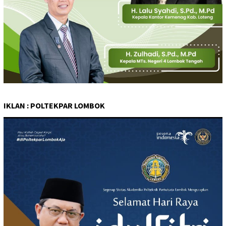
IKLAN : POLTEKPAR LOMBOK