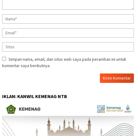
Simpan nama, email, dan situs web saya pada peramban ini untuk
komentar saya berikutnya.
IKLAN: KANWIL KEMENAG NTB