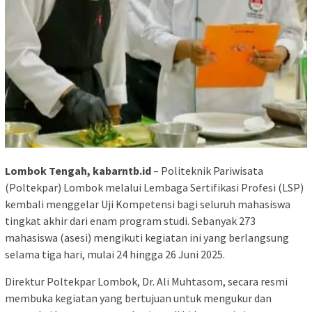
Lombok Tengah, kabarntb.id
– Politeknik Pariwisata
(Poltekpar) Lombok melalui Lembaga Sertifikasi Profesi (LSP)
kembali menggelar Uji Kompetensi bagi seluruh mahasiswa
tingkat akhir dari enam program studi. Sebanyak 273
mahasiswa (asesi) mengikuti kegiatan ini yang berlangsung
selama tiga hari, mulai 24 hingga 26 Juni 2025.
Direktur Poltekpar Lombok, Dr. Ali Muhtasom, secara resmi
membuka kegiatan yang bertujuan untuk mengukur dan