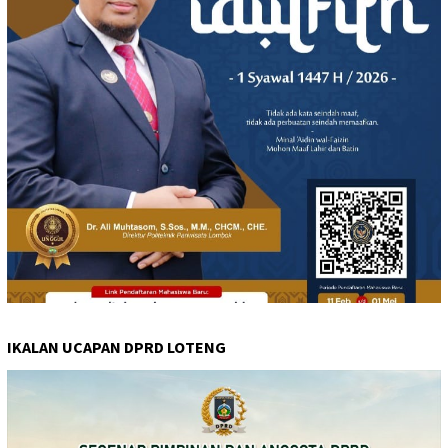
IKALAN UCAPAN DPRD LOTENG