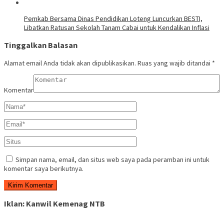
Pemkab Bersama Dinas Pendidikan Loteng Luncurkan BESTI,
Libatkan Ratusan Sekolah Tanam Cabai untuk Kendalikan Inflasi
Tinggalkan Balasan
Alamat email Anda tidak akan dipublikasikan.
Ruas yang wajib ditandai
*
Komentar
Simpan nama, email, dan situs web saya pada peramban ini untuk
komentar saya berikutnya.
Iklan: Kanwil Kemenag NTB