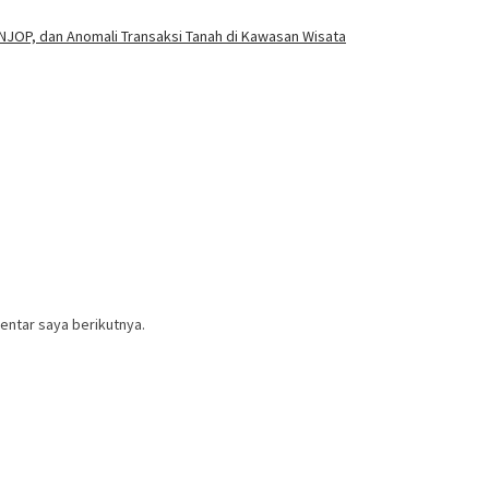
JOP, dan Anomali Transaksi Tanah di Kawasan Wisata
entar saya berikutnya.