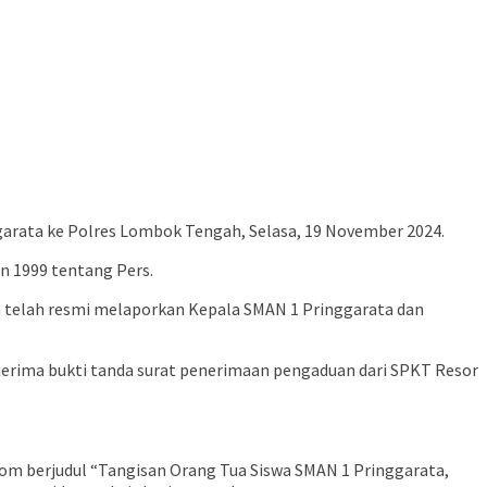
rata ke Polres Lombok Tengah, Selasa, 19 November 2024.
n 1999 tentang Pers.
telah resmi melaporkan Kepala SMAN 1 Pringgarata dan
erima bukti tanda surat penerimaan pengaduan dari SPKT Resor
om berjudul “Tangisan Orang Tua Siswa SMAN 1 Pringgarata,