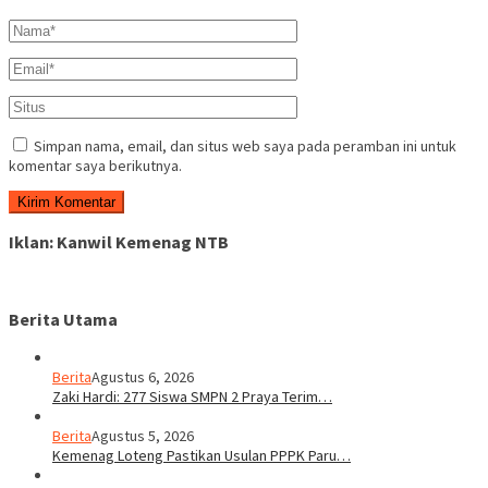
Simpan nama, email, dan situs web saya pada peramban ini untuk
komentar saya berikutnya.
Iklan: Kanwil Kemenag NTB
Berita Utama
Berita
Agustus 6, 2026
Zaki Hardi: 277 Siswa SMPN 2 Praya Terim…
Berita
Agustus 5, 2026
Kemenag Loteng Pastikan Usulan PPPK Paru…