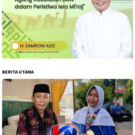
BERITA UTAMA