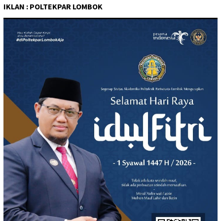
IKLAN : POLTEKPAR LOMBOK