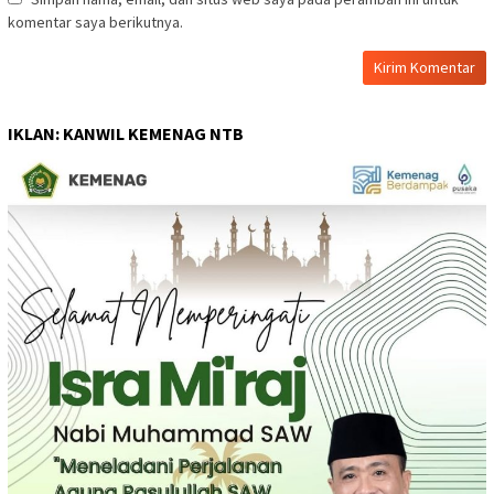
komentar saya berikutnya.
IKLAN: KANWIL KEMENAG NTB