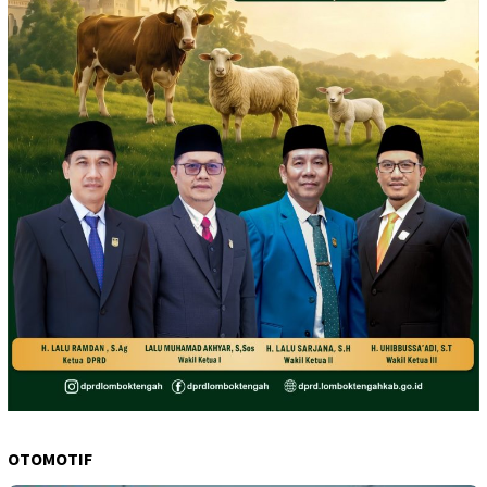
OTOMOTIF