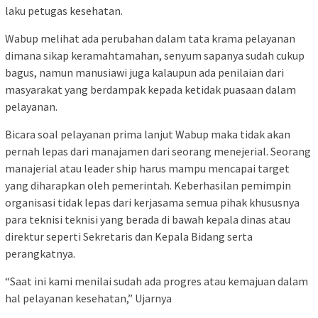
laku petugas kesehatan.
Wabup melihat ada perubahan dalam tata krama pelayanan
dimana sikap keramahtamahan, senyum sapanya sudah cukup
bagus, namun manusiawi juga kalaupun ada penilaian dari
masyarakat yang berdampak kepada ketidak puasaan dalam
pelayanan.
Bicara soal pelayanan prima lanjut Wabup maka tidak akan
pernah lepas dari manajamen dari seorang menejerial. Seorang
manajerial atau leader ship harus mampu mencapai target
yang diharapkan oleh pemerintah. Keberhasilan pemimpin
organisasi tidak lepas dari kerjasama semua pihak khususnya
para teknisi teknisi yang berada di bawah kepala dinas atau
direktur seperti Sekretaris dan Kepala Bidang serta
perangkatnya.
“Saat ini kami menilai sudah ada progres atau kemajuan dalam
hal pelayanan kesehatan,” Ujarnya