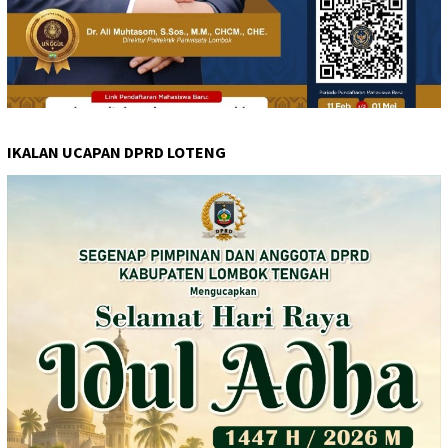
IKALAN UCAPAN DPRD LOTENG