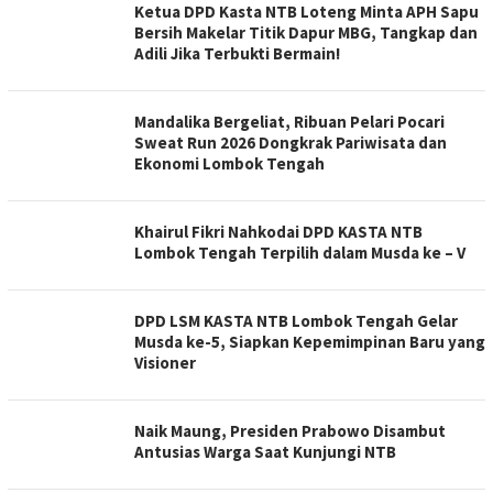
Ketua DPD Kasta NTB Loteng Minta APH Sapu
Bersih Makelar Titik Dapur MBG, Tangkap dan
Adili Jika Terbukti Bermain!
Mandalika Bergeliat, Ribuan Pelari Pocari
Sweat Run 2026 Dongkrak Pariwisata dan
Ekonomi Lombok Tengah
Khairul Fikri Nahkodai DPD KASTA NTB
Lombok Tengah Terpilih dalam Musda ke – V
DPD LSM KASTA NTB Lombok Tengah Gelar
Musda ke-5, Siapkan Kepemimpinan Baru yang
Visioner
Naik Maung, Presiden Prabowo Disambut
Antusias Warga Saat Kunjungi NTB